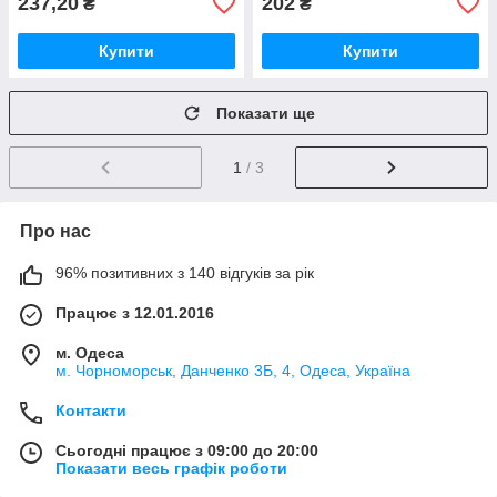
237,20
202
₴
₴
Купити
Купити
Показати ще
1
/ 3
Про нас
96% позитивних з 140 відгуків за рік
Працює з 12.01.2016
м. Одеса
м. Чорноморськ, Данченко 3Б, 4, Одеса, Україна
Контакти
Сьогодні працює з 09:00 до 20:00
Показати весь графік роботи