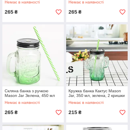
Немає в наявності
Немає в наявності
265
265
₴
₴
Скляна банка з ручкою
Кружка банка Кактус Mason
Mason Jar Зелена, 450 мл
Jar, 350 мл, зелена, 2 кришки
Немає в наявності
Немає в наявності
265
215
₴
₴