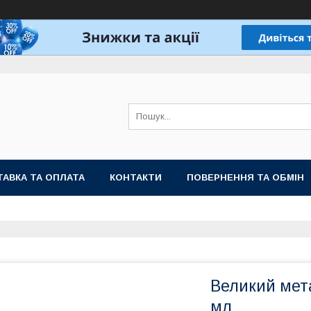
АВКА ТА ОПЛАТА
КОНТАКТИ
ПОВЕРНЕННЯ ТА ОБМІН
Великий мет
мл