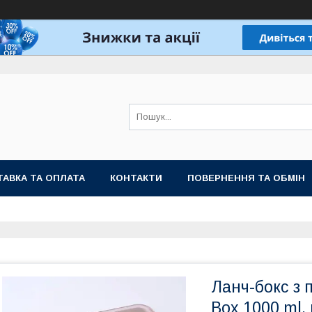
АВКА ТА ОПЛАТА
КОНТАКТИ
ПОВЕРНЕННЯ ТА ОБМІН
Ланч-бокс з 
Box 1000 ml,