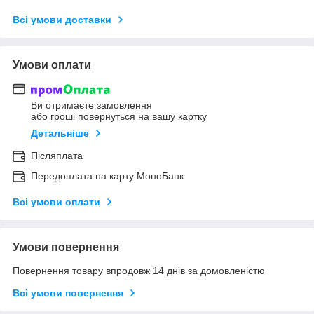
Всі умови доставки
Умови оплати
Ви отримаєте замовлення
або гроші повернуться на вашу картку
Детальніше
Післяплата
Передоплата на карту МоноБанк
Всі умови оплати
Умови повернення
Повернення товару впродовж 14 днів за домовленістю
Всі умови повернення