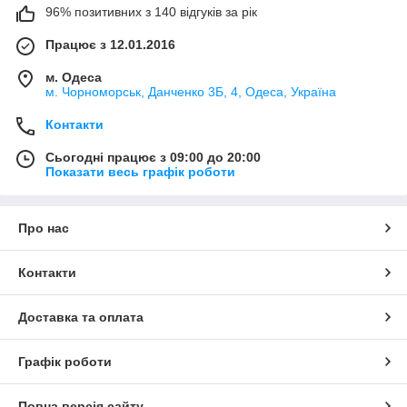
96% позитивних з 140 відгуків за рік
Працює з 12.01.2016
м. Одеса
м. Чорноморськ, Данченко 3Б, 4, Одеса, Україна
Контакти
Сьогодні працює з 09:00 до 20:00
Показати весь графік роботи
Про нас
Контакти
Доставка та оплата
Графік роботи
Повна версія сайту