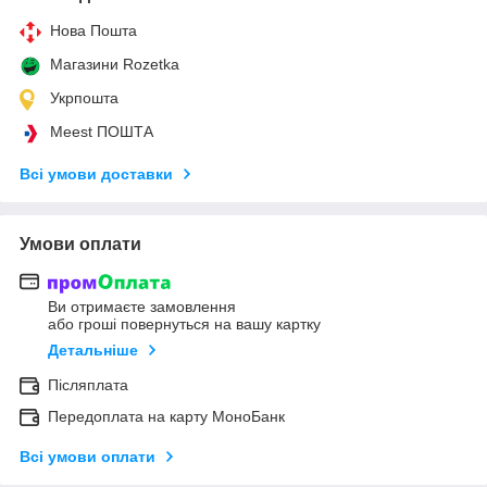
Нова Пошта
Магазини Rozetka
Укрпошта
Meest ПОШТА
Всі умови доставки
Умови оплати
Ви отримаєте замовлення
або гроші повернуться на вашу картку
Детальніше
Післяплата
Передоплата на карту МоноБанк
Всі умови оплати