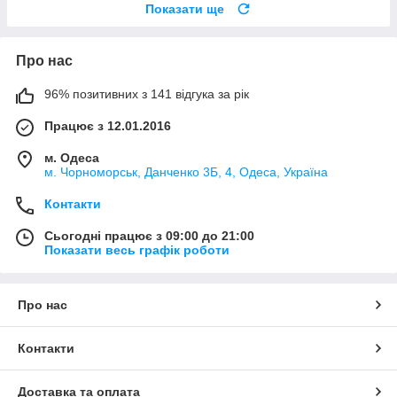
Показати ще
Про нас
96% позитивних з 141 відгука за рік
Працює з 12.01.2016
м. Одеса
м. Чорноморськ, Данченко 3Б, 4, Одеса, Україна
Контакти
Сьогодні працює з 09:00 до 21:00
Показати весь графік роботи
Про нас
Контакти
Доставка та оплата