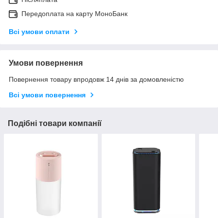
Передоплата на карту МоноБанк
Всі умови оплати
Умови повернення
Повернення товару впродовж 14 днів за домовленістю
Всі умови повернення
Подібні товари компанії