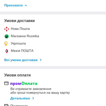
Приховати
Умови доставки
Нова Пошта
Магазини Rozetka
Укрпошта
Meest ПОШТА
Всі умови доставки
Умови оплати
Ви отримаєте замовлення
або гроші повернуться на вашу картку
Детальніше
Післяплата