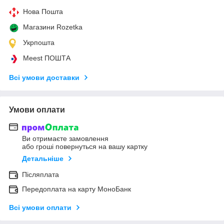
Нова Пошта
Магазини Rozetka
Укрпошта
Meest ПОШТА
Всі умови доставки
Умови оплати
Ви отримаєте замовлення
або гроші повернуться на вашу картку
Детальніше
Післяплата
Передоплата на карту МоноБанк
Всі умови оплати