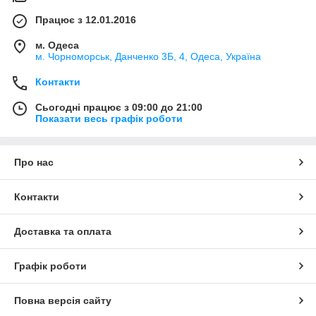
Працює з 12.01.2016
м. Одеса
м. Чорноморськ, Данченко 3Б, 4, Одеса, Україна
Контакти
Сьогодні працює з 09:00 до 21:00
Показати весь графік роботи
Про нас
Контакти
Доставка та оплата
Графік роботи
Повна версія сайту