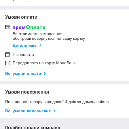
Умови оплати
Ви отримаєте замовлення
або гроші повернуться на вашу картку
Детальніше
Післяплата
Передоплата на карту МоноБанк
Всі умови оплати
Умови повернення
Повернення товару впродовж 14 днів за домовленістю
Всі умови повернення
Подібні товари компанії