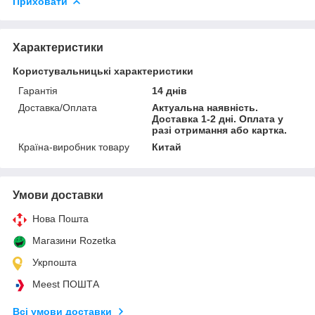
Приховати
Характеристики
Користувальницькі характеристики
Гарантія
14 днів
Доставка/Оплата
Актуальна наявність.
Доставка 1-2 дні. Оплата у
разі отримання або картка.
Країна-виробник товару
Китай
Умови доставки
Нова Пошта
Магазини Rozetka
Укрпошта
Meest ПОШТА
Всі умови доставки