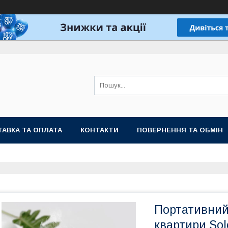
АВКА ТА ОПЛАТА
КОНТАКТИ
ПОВЕРНЕННЯ ТА ОБМІН
Портативний
квартири Sol