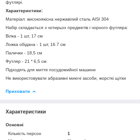
футлярі.
Характеристики:
Матеріал: високоякісна нержавілий сталь AISI 304
Набір складається з чотирьох предметів і чорного футляра:
Вілка - 1 шт, 17 см
Ложка обідана - 1 шт, 16.7 см
Палички - 18,5 см
Футляр - 21 * 6,5 см
Підходять для миття посудомийної машини
Не використовувати абразивні миючі засоби, жорсткі щітки
Приховати
Характеристики
Основні
Кількість персон
1