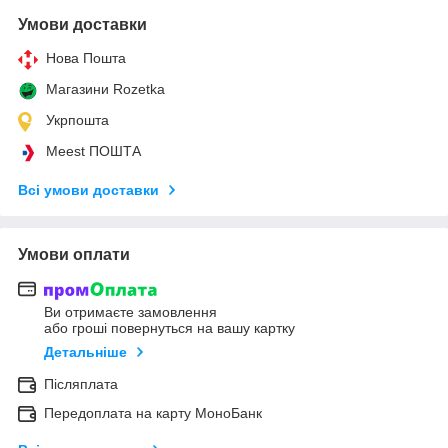
Умови доставки
Нова Пошта
Магазини Rozetka
Укрпошта
Meest ПОШТА
Всі умови доставки
Умови оплати
Ви отримаєте замовлення
або гроші повернуться на вашу картку
Детальніше
Післяплата
Передоплата на карту МоноБанк