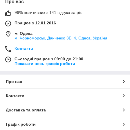
Про нас
96% позитивних з 141 відгука за рік
Працює з 12.01.2016
м. Одеса
м. Чорноморськ, Данченко 3Б, 4, Одеса, Україна
Контакти
Сьогодні працює з 09:00 до 21:00
Показати весь графік роботи
Про нас
Контакти
Доставка та оплата
Графік роботи