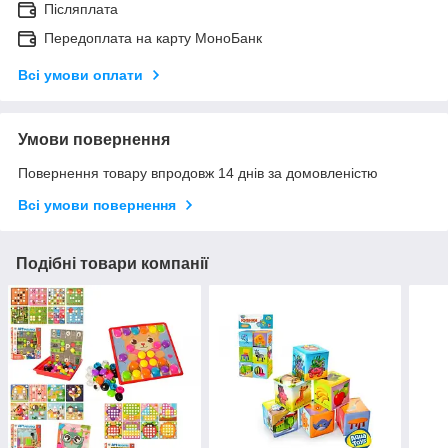
Післяплата
Передоплата на карту МоноБанк
Всі умови оплати
Умови повернення
Повернення товару впродовж 14 днів за домовленістю
Всі умови повернення
Подібні товари компанії