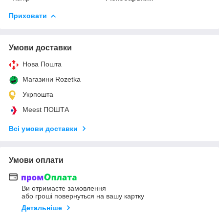
Приховати
Умови доставки
Нова Пошта
Магазини Rozetka
Укрпошта
Meest ПОШТА
Всі умови доставки
Умови оплати
Ви отримаєте замовлення
або гроші повернуться на вашу картку
Детальніше