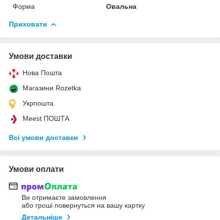
Форма
Овальна
Приховати
Умови доставки
Нова Пошта
Магазини Rozetka
Укрпошта
Meest ПОШТА
Всі умови доставки
Умови оплати
Ви отримаєте замовлення
або гроші повернуться на вашу картку
Детальніше