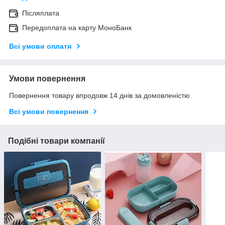
Післяплата
Передоплата на карту МоноБанк
Всі умови оплати
Умови повернення
Повернення товару впродовж 14 днів за домовленістю
Всі умови повернення
Подібні товари компанії