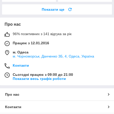
Показати ще
Про нас
96% позитивних з 141 відгука за рік
Працює з 12.01.2016
м. Одеса
м. Чорноморськ, Данченко 3Б, 4, Одеса, Україна
Контакти
Сьогодні працює з 09:00 до 21:00
Показати весь графік роботи
Про нас
Контакти