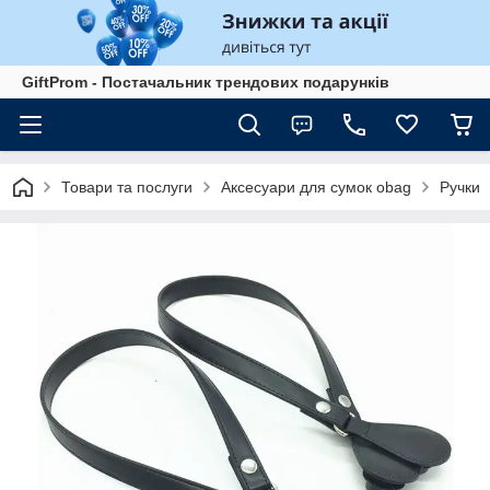
GiftProm - Постачальник трендових подарунків
Товари та послуги
Аксесуари для сумок obag
Ручки