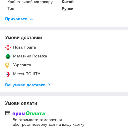
Країна-виробник товару
Китай
Тип
Ручки
Приховати
Умови доставки
Нова Пошта
Магазини Rozetka
Укрпошта
Meest ПОШТА
Всі умови доставки
Умови оплати
Ви отримаєте замовлення
або гроші повернуться на вашу картку