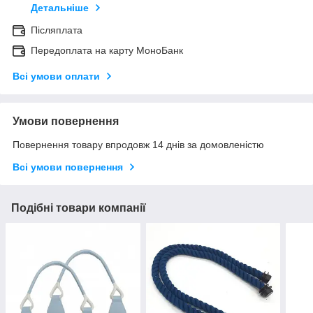
Детальніше
Післяплата
Передоплата на карту МоноБанк
Всі умови оплати
Умови повернення
Повернення товару впродовж 14 днів за домовленістю
Всі умови повернення
Подібні товари компанії