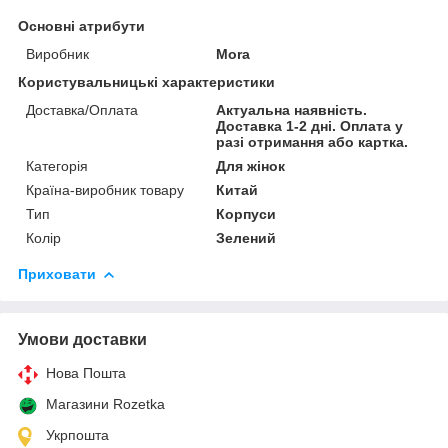
Основні атрибути
Виробник
Mora
Користувальницькі характеристики
Доставка/Оплата
Актуальна наявність.
Доставка 1-2 дні. Оплата у
разі отримання або картка.
Категорія
Для жінок
Країна-виробник товару
Китай
Тип
Корпуси
Колір
Зелений
Приховати
Умови доставки
Нова Пошта
Магазини Rozetka
Укрпошта