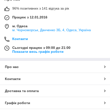
96% позитивних з 141 відгука за рік
Працює з 12.01.2016
м. Одеса
м. Чорноморськ, Данченко 3Б, 4, Одеса, Україна
Контакти
Сьогодні працює з 09:00 до 21:00
Показати весь графік роботи
Про нас
Контакти
Доставка та оплата
Графік роботи