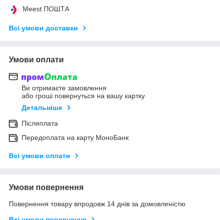
Meest ПОШТА
Всі умови доставки
Умови оплати
Ви отримаєте замовлення
або гроші повернуться на вашу картку
Детальніше
Післяплата
Передоплата на карту МоноБанк
Всі умови оплати
Умови повернення
Повернення товару впродовж 14 днів за домовленістю
Всі умови повернення