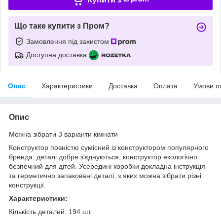
Що таке купити з Пром?
Замовлення під захистом
Доступна доставка
Опис
Характеристики
Доставка
Оплата
Умови п
Опис
Можна зібрати 3 варіанти кімнати
Конструктор повністю сумісний із конструктором популярного
бренда: деталі добре з'єднуються, конструктор екологічно
безпечний для дітей. Усередині коробки докладна інструкція
та герметично запаковані деталі, з яких можна зібрати різні
конструкції.
Характеристики:
Кількість деталей: 194 шт.