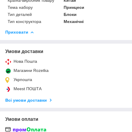
Країна-виробник товару
Китай
Тема набору
Принцеси
Тип деталей
Блоки
Тип конструктора
Механічні
Приховати
Умови доставки
Нова Пошта
Магазини Rozetka
Укрпошта
Meest ПОШТА
Всі умови доставки
Умови оплати