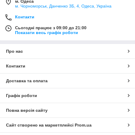
м. Одеса
м. Чорноморськ, Данченко 3Б, 4, Одеса, Україна
Контакти
Сьогодні працює з 09:00 до 21:00
Показати весь графік роботи
Про нас
Контакти
Доставка та оплата
Графік роботи
Повна версія сайту
Сайт створено на маркетплейсі
Prom.ua