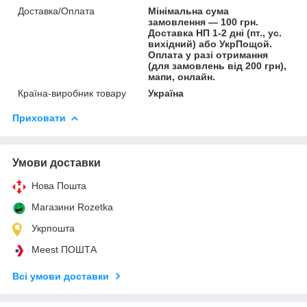
Доставка/Оплата
Мінімальна сума
замовлення — 100 грн.
Доставка НП 1-2 дні (пт., ус.
вихідний) або УкрПощой.
Оплата у разі отримання
(для замовлень від 200 грн),
мапи, онлайн.
Країна-виробник товару
Україна
Приховати
Умови доставки
Нова Пошта
Магазини Rozetka
Укрпошта
Meest ПОШТА
Всі умови доставки