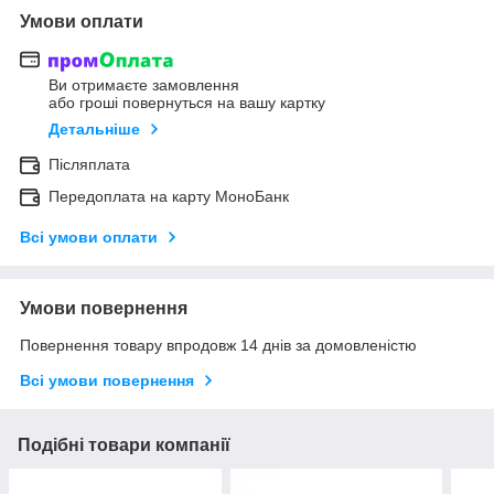
Умови оплати
Ви отримаєте замовлення
або гроші повернуться на вашу картку
Детальніше
Післяплата
Передоплата на карту МоноБанк
Всі умови оплати
Умови повернення
Повернення товару впродовж 14 днів за домовленістю
Всі умови повернення
Подібні товари компанії