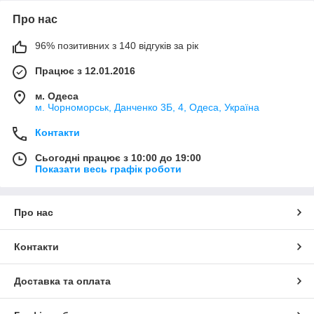
Про нас
96% позитивних з 140 відгуків за рік
Працює з 12.01.2016
м. Одеса
м. Чорноморськ, Данченко 3Б, 4, Одеса, Україна
Контакти
Сьогодні працює з 10:00 до 19:00
Показати весь графік роботи
Про нас
Контакти
Доставка та оплата