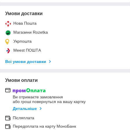
Умови доставки
Нова Пошта
Магазини Rozetka
Укрпошта
Meest ПОШТА
Всі умови доставки
Умови оплати
Ви отримаєте замовлення
або гроші повернуться на вашу картку
Детальніше
Післяплата
Передоплата на карту МоноБанк