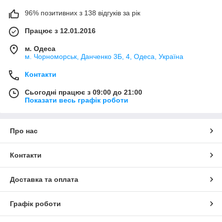
96% позитивних з 138 відгуків за рік
Працює з 12.01.2016
м. Одеса
м. Чорноморськ, Данченко 3Б, 4, Одеса, Україна
Контакти
Сьогодні працює з 09:00 до 21:00
Показати весь графік роботи
Про нас
Контакти
Доставка та оплата
Графік роботи