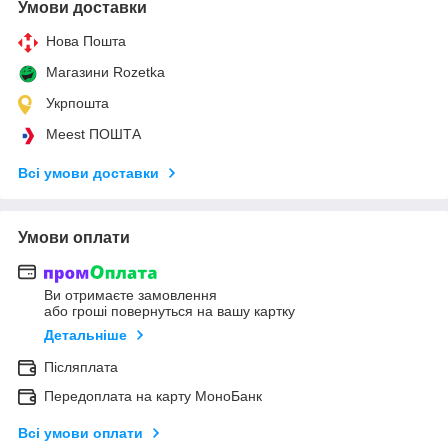
Умови доставки
Нова Пошта
Магазини Rozetka
Укрпошта
Meest ПОШТА
Всі умови доставки
Умови оплати
Ви отримаєте замовлення
або гроші повернуться на вашу картку
Детальніше
Післяплата
Передоплата на карту МоноБанк
Всі умови оплати