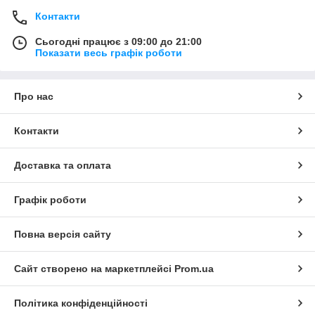
Контакти
Сьогодні працює з 09:00 до 21:00
Показати весь графік роботи
Про нас
Контакти
Доставка та оплата
Графік роботи
Повна версія сайту
Сайт створено на маркетплейсі
Prom.ua
Політика конфіденційності