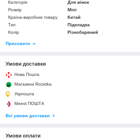
Категорія
Для жінок
Розмір
Mini
Країна-виробник товару
Китай
Тип
Підкладка
Колір
Різнобарвний
Приховати
Умови доставки
Нова Пошта
Магазини Rozetka
Укрпошта
Meest ПОШТА
Всі умови доставки
Умови оплати