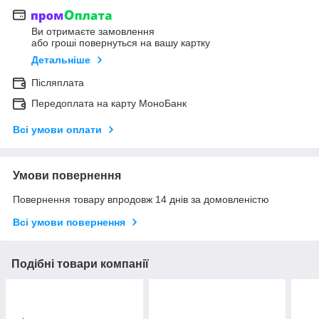
Ви отримаєте замовлення
або гроші повернуться на вашу картку
Детальніше
Післяплата
Передоплата на карту МоноБанк
Всі умови оплати
Умови повернення
Повернення товару впродовж 14 днів за домовленістю
Всі умови повернення
Подібні товари компанії