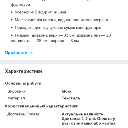
фурнітура
Усередині 2 відкриті кишені
Має захист від вологи, водонепроникна поверхня
Підходить для каучукових сумок конструкторів
Розміри: довжина верх — 33 см, довжина низ — 28
см, висота — 28 см, ширина — 8 см
Приховати
Характеристики
Основні атрибути
Виробник
Mora
Матеріал
Текстиль
Користувальницькі характеристики
Доставка/Оплата
Актуальна наявність.
Доставка 1-2 дні. Оплата у
разі отримання або картка.