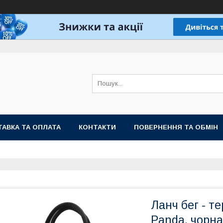
АВКА ТА ОПЛАТА
КОНТАКТИ
ПОВЕРНЕННЯ ТА ОБМІН
Ланч бег - т
Panda, чорна