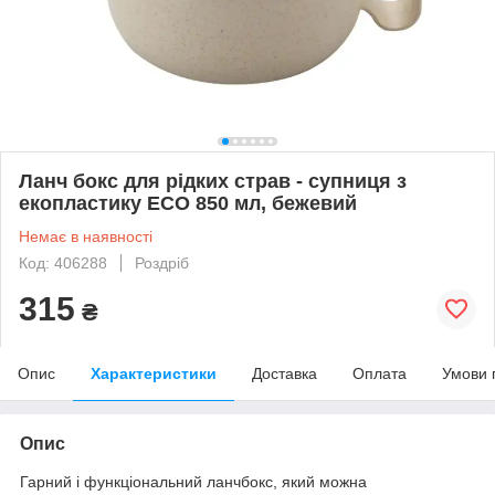
Ланч бокс для рідких страв - супниця з
екопластику ECO 850 мл, бежевий
Немає в наявності
Код: 406288
Роздріб
315
₴
Опис
Характеристики
Доставка
Оплата
Умови 
Опис
Гарний і функціональний ланчбокс, який можна