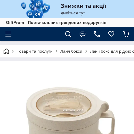
GiftProm - Постачальник трендових подарунків
Товари та послуги
Ланч бокси
Ланч бокс для рідких 