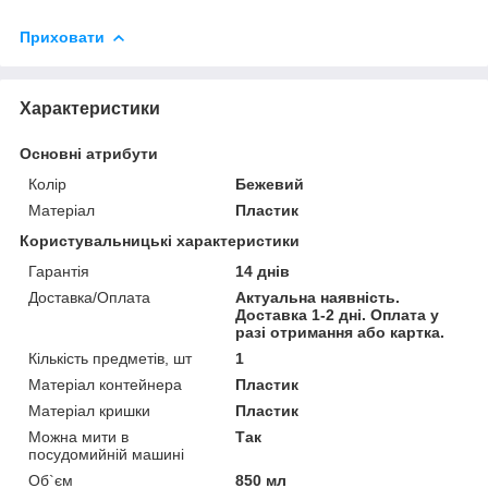
Приховати
Характеристики
Основні атрибути
Колір
Бежевий
Матеріал
Пластик
Користувальницькі характеристики
Гарантія
14 днів
Доставка/Оплата
Актуальна наявність.
Доставка 1-2 дні. Оплата у
разі отримання або картка.
Кількість предметів, шт
1
Матеріал контейнера
Пластик
Матеріал кришки
Пластик
Можна мити в
Так
посудомийній машині
Об`єм
850 мл