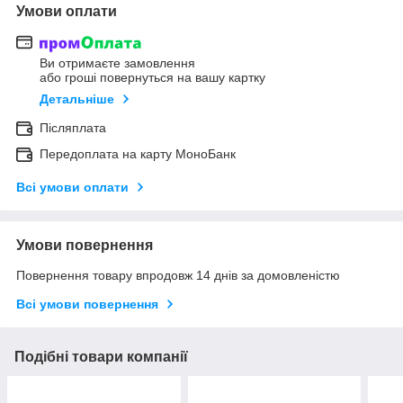
Умови оплати
Ви отримаєте замовлення
або гроші повернуться на вашу картку
Детальніше
Післяплата
Передоплата на карту МоноБанк
Всі умови оплати
Умови повернення
Повернення товару впродовж 14 днів за домовленістю
Всі умови повернення
Подібні товари компанії