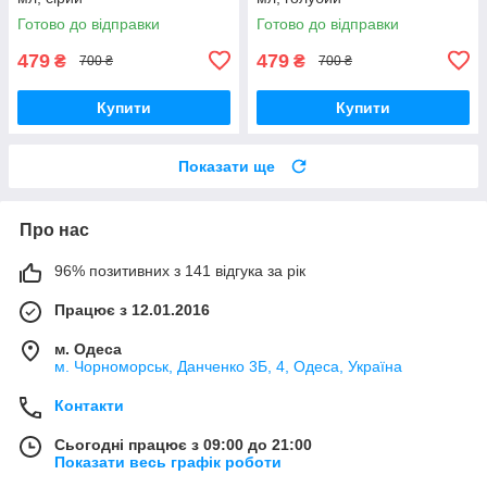
Готово до відправки
Готово до відправки
479
479
₴
₴
700 ₴
700 ₴
Купити
Купити
Показати ще
Про нас
96% позитивних з 141 відгука за рік
Працює з 12.01.2016
м. Одеса
м. Чорноморськ, Данченко 3Б, 4, Одеса, Україна
Контакти
Сьогодні працює з 09:00 до 21:00
Показати весь графік роботи