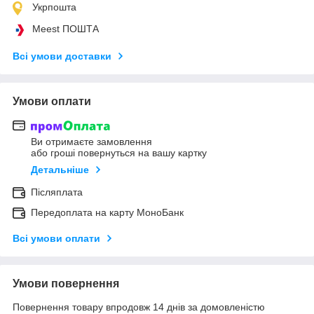
Укрпошта
Meest ПОШТА
Всі умови доставки
Умови оплати
Ви отримаєте замовлення
або гроші повернуться на вашу картку
Детальніше
Післяплата
Передоплата на карту МоноБанк
Всі умови оплати
Умови повернення
Повернення товару впродовж 14 днів за домовленістю