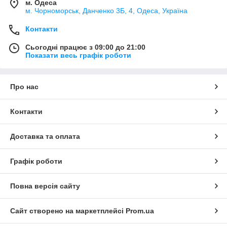
м. Одеса
м. Чорноморськ, Данченко 3Б, 4, Одеса, Україна
Контакти
Сьогодні працює з 09:00 до 21:00
Показати весь графік роботи
Про нас
Контакти
Доставка та оплата
Графік роботи
Повна версія сайту
Сайт створено на маркетплейсі
Prom.ua