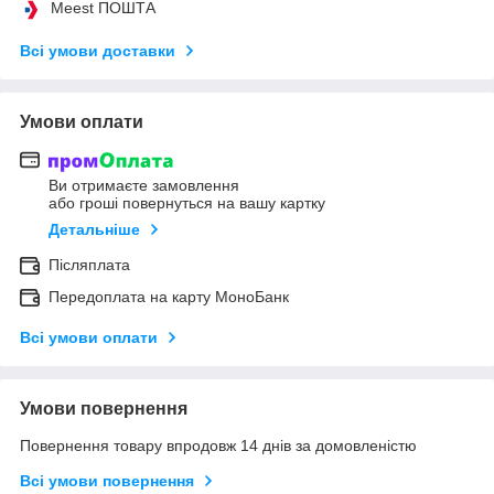
Meest ПОШТА
Всі умови доставки
Умови оплати
Ви отримаєте замовлення
або гроші повернуться на вашу картку
Детальніше
Післяплата
Передоплата на карту МоноБанк
Всі умови оплати
Умови повернення
Повернення товару впродовж 14 днів за домовленістю
Всі умови повернення