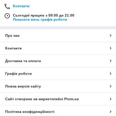
Контакти
Сьогодні працює з 09:00 до 21:00
Показати весь графік роботи
Про нас
Контакти
Доставка та оплата
Графік роботи
Повна версія сайту
Сайт створено на маркетплейсі
Prom.ua
Політика конфіденційності