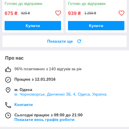
Дерев'яний Сніговий Дім
Готово до відправки
Готово до відправки
675
939
₴
₴
925 ₴
1 250 ₴
Купити
Купити
Показати ще
Про нас
96% позитивних з 140 відгуків за рік
Працює з 12.01.2016
м. Одеса
м. Чорноморськ, Данченко 3Б, 4, Одеса, Україна
Контакти
Сьогодні працює з 09:00 до 21:00
Показати весь графік роботи