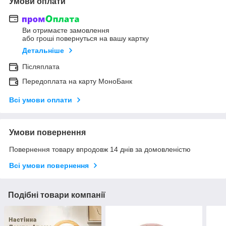
Умови оплати
Ви отримаєте замовлення
або гроші повернуться на вашу картку
Детальніше
Післяплата
Передоплата на карту МоноБанк
Всі умови оплати
Умови повернення
Повернення товару впродовж 14 днів за домовленістю
Всі умови повернення
Подібні товари компанії