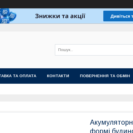
АВКА ТА ОПЛАТА
КОНТАКТИ
ПОВЕРНЕННЯ ТА ОБМІН
Акумуляторн
формі будино