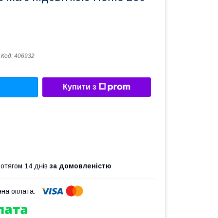
Код:
406932
Купити з
ротягом 14 днів
за домовленістю