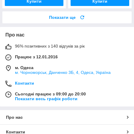
Купити
Купити
Показати ще
Про нас
96% позитивних з 140 відгуків за рік
Працює з 12.01.2016
м. Одеса
м. Чорноморськ, Данченко 3Б, 4, Одеса, Україна
Контакти
Сьогодні працює з 09:00 до 20:00
Показати весь графік роботи
Про нас
Контакти