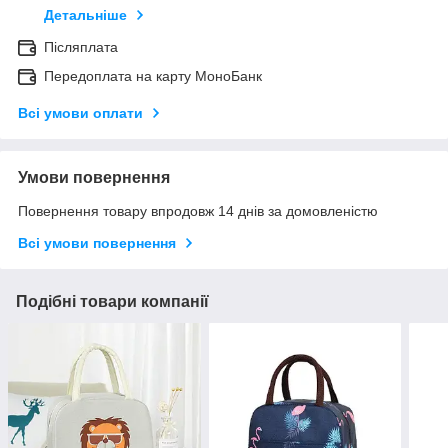
Детальніше
Післяплата
Передоплата на карту МоноБанк
Всі умови оплати
Умови повернення
Повернення товару впродовж 14 днів за домовленістю
Всі умови повернення
Подібні товари компанії