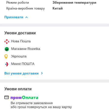
Режим роботи
Збереження температури
Країна-виробник товару
Китай
Приховати
Умови доставки
Нова Пошта
Магазини Rozetka
Укрпошта
Meest ПОШТА
Всі умови доставки
Умови оплати
Ви отримаєте замовлення
або гроші повернуться на вашу картку