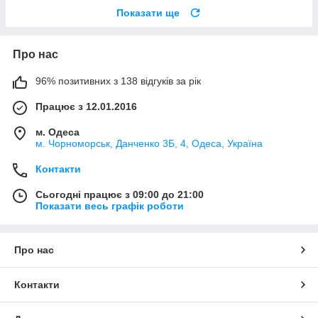
Показати ще
Про нас
96% позитивних з 138 відгуків за рік
Працює з 12.01.2016
м. Одеса
м. Чорноморськ, Данченко 3Б, 4, Одеса, Україна
Контакти
Сьогодні працює з 09:00 до 21:00
Показати весь графік роботи
Про нас
Контакти