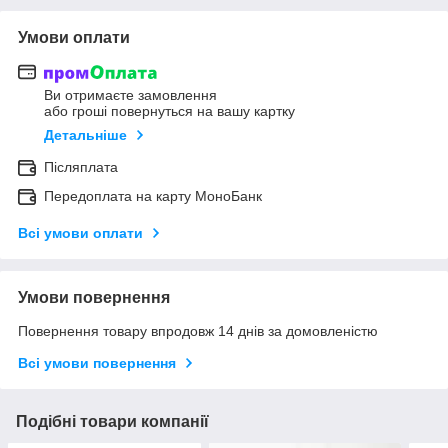
Умови оплати
Ви отримаєте замовлення
або гроші повернуться на вашу картку
Детальніше
Післяплата
Передоплата на карту МоноБанк
Всі умови оплати
Умови повернення
Повернення товару впродовж 14 днів за домовленістю
Всі умови повернення
Подібні товари компанії