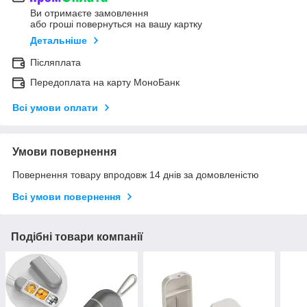
Ви отримаєте замовлення
або гроші повернуться на вашу картку
Детальніше
Післяплата
Передоплата на карту МоноБанк
Всі умови оплати
Умови повернення
Повернення товару впродовж 14 днів за домовленістю
Всі умови повернення
Подібні товари компанії