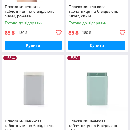
Пласка кишенькова
Пласка кишенькова
таблетниця на 6 відділень
таблетниця на 6 відділень
Slider, рожева
Slider, синій
Готово до відправки
Готово до відправки
85
85
₴
₴
180 ₴
180 ₴
Купити
Купити
–53%
–53%
Пласка кишенькова
Пласка кишенькова
таблетниця на 6 відділень
таблетниця на 6 відділень