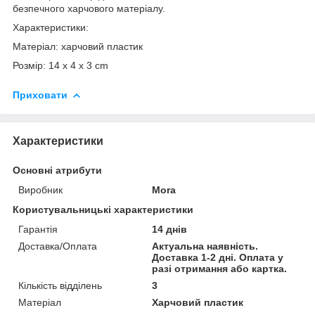
безпечного харчового матеріалу.
Характеристики:
Матеріал: харчовий пластик
Розмір: 14 x 4 x 3 cm
Приховати
Характеристики
Основні атрибути
Виробник
Mora
Користувальницькі характеристики
Гарантія
14 днів
Доставка/Оплата
Актуальна наявність.
Доставка 1-2 дні. Оплата у
разі отримання або картка.
Кількість відділень
3
Матеріал
Харчовий пластик