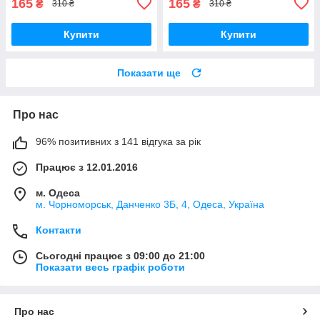
165
165
₴
₴
310 ₴
310 ₴
Купити
Купити
Показати ще
Про нас
96% позитивних з 141 відгука за рік
Працює з 12.01.2016
м. Одеса
м. Чорноморськ, Данченко 3Б, 4, Одеса, Україна
Контакти
Сьогодні працює з 09:00 до 21:00
Показати весь графік роботи
Про нас