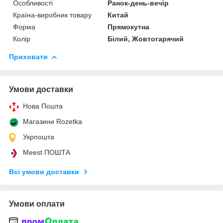
Особливості
Ранок-день-вечір
Країна-виробник товару
Китай
Форма
Прямокутна
Колір
Білий, Жовтогарячий
Приховати
Умови доставки
Нова Пошта
Магазини Rozetka
Укрпошта
Meest ПОШТА
Всі умови доставки
Умови оплати