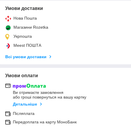
Умови доставки
Нова Пошта
Магазини Rozetka
Укрпошта
Meest ПОШТА
Всі умови доставки
Умови оплати
Ви отримаєте замовлення
або гроші повернуться на вашу картку
Детальніше
Післяплата
Передоплата на карту МоноБанк