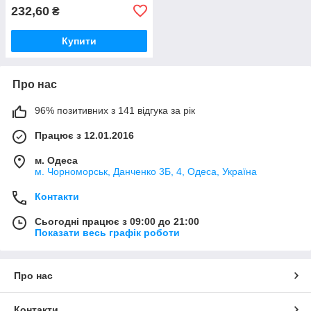
232,60
₴
Купити
Про нас
96% позитивних з 141 відгука за рік
Працює з 12.01.2016
м. Одеса
м. Чорноморськ, Данченко 3Б, 4, Одеса, Україна
Контакти
Сьогодні працює з 09:00 до 21:00
Показати весь графік роботи
Про нас
Контакти