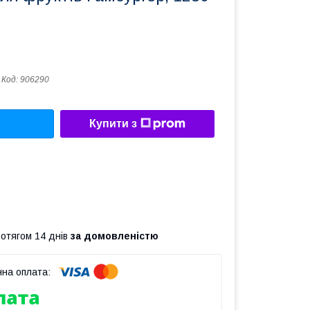
Код:
906290
Купити з
ротягом 14 днів
за домовленістю