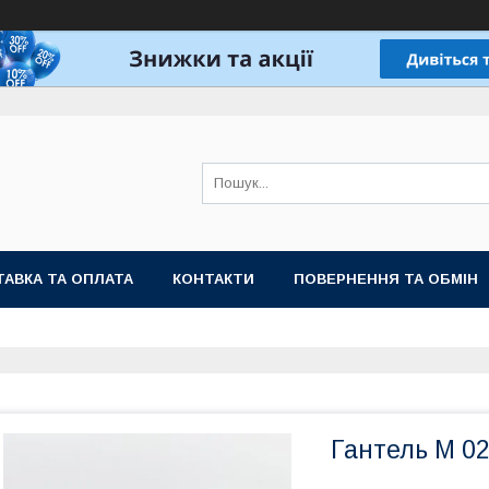
АВКА ТА ОПЛАТА
КОНТАКТИ
ПОВЕРНЕННЯ ТА ОБМІН
Гантель M 0