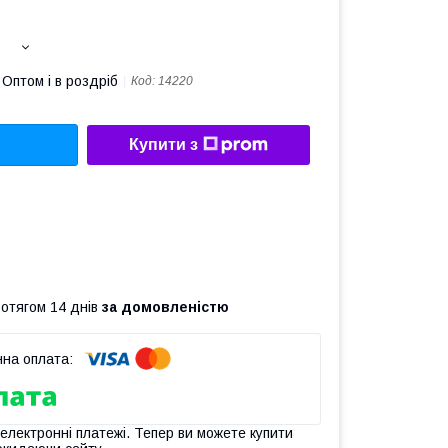
Оптом і в роздріб
Код:
14220
Купити з
ротягом 14 днів
за домовленістю
 електронні платежі. Тепер ви можете купити